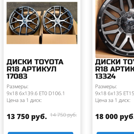
ДИСКИ TOYOTA
ДИСКИ TO
R18 АРТИКУЛ
R18 АРТИ
17083
13324
Размеры:
Размеры:
9x18 6x139.6 ET0 D106.1
9x18 6x135 ET1
Цена за 1 диск:
Цена за 1 диск:
13 750 руб.
14 750 руб.
18 000 руб