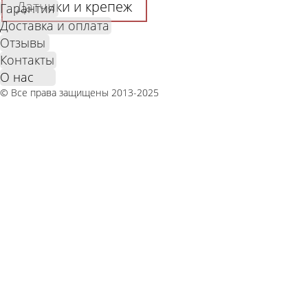
Датчики и крепеж
Гарантия
Доставка и оплата
Отзывы
Контакты
О нас
© Все права защищены 2013-2025